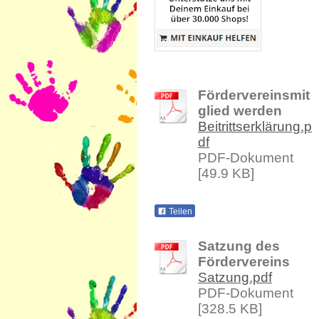
Fördervereinsmit
glied werden
Beitrittserklärung.p
df
PDF-Dokument
[49.9 KB]
Teilen
Satzung des
Fördervereins
Satzung.pdf
PDF-Dokument
[328.5 KB]