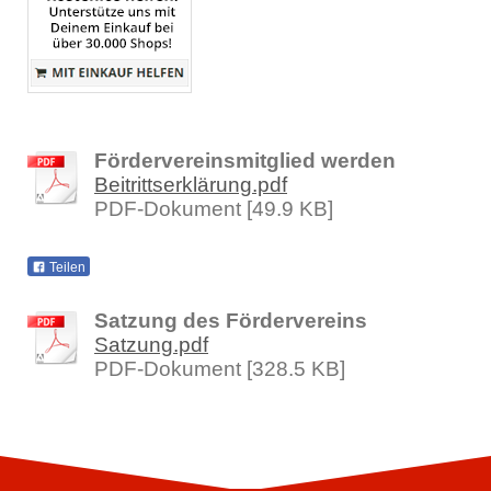
Fördervereinsmitglied werden
Beitrittserklärung.pdf
PDF-Dokument [49.9 KB]
Teilen
Satzung des Fördervereins
Satzung.pdf
PDF-Dokument [328.5 KB]