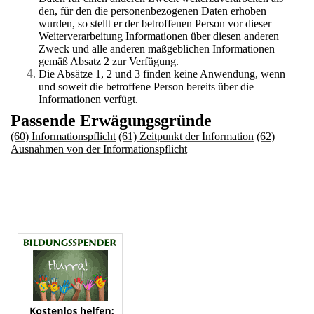
den, für den die personenbezogenen Daten erhoben
wurden, so stellt er der betroffenen Person vor dieser
Weiterverarbeitung Informationen über diesen anderen
Zweck und alle anderen maßgeblichen Informationen
gemäß Absatz 2 zur Verfügung.
Die Absätze 1, 2 und 3 finden keine Anwendung, wenn
und soweit die betroffene Person bereits über die
Informationen verfügt.
Passende Erwägungsgründe
(60) Informationspflicht
(61) Zeitpunkt der Information
(62)
Ausnahmen von der Informationspflicht