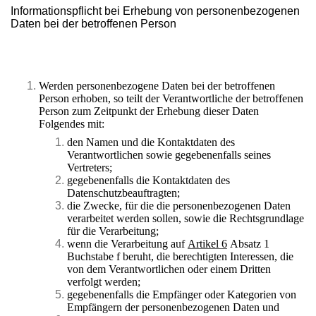
Informationspflicht bei Erhebung von personenbezogenen
Daten bei der betroffenen Person
Werden personenbezogene Daten bei der betroffenen
Person erhoben, so teilt der Verantwortliche der betroffenen
Person zum Zeitpunkt der Erhebung dieser Daten
Folgendes mit:
den Namen und die Kontaktdaten des
Verantwortlichen sowie gegebenenfalls seines
Vertreters;
gegebenenfalls die Kontaktdaten des
Datenschutzbeauftragten;
die Zwecke, für die die personenbezogenen Daten
verarbeitet werden sollen, sowie die Rechtsgrundlage
für die Verarbeitung;
wenn die Verarbeitung auf
Artikel 6
Absatz 1
Buchstabe f beruht, die berechtigten Interessen, die
von dem Verantwortlichen oder einem Dritten
verfolgt werden;
gegebenenfalls die Empfänger oder Kategorien von
Empfängern der personenbezogenen Daten und