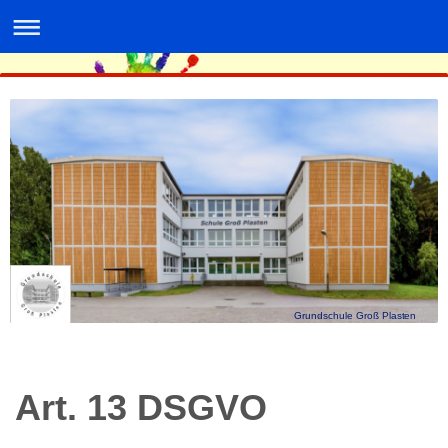
Grundschule Groß Plasten
Art. 13 DSGVO