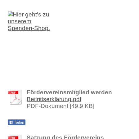
Fördervereinsmitglied werden
Beitrittserklärung.pdf
PDF-Dokument [49.9 KB]
Teilen
Satzung des Fördervereins