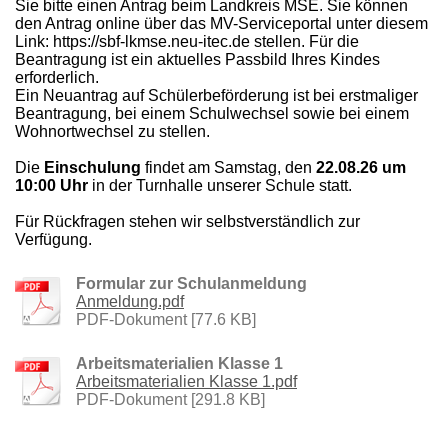
Sie bitte einen Antrag beim Landkreis MSE. Sie können
den Antrag online über das MV-Serviceportal unter diesem
Link: https://sbf-lkmse.neu-itec.de stellen. Für die
Beantragung ist ein aktuelles Passbild Ihres Kindes
erforderlich.
Ein Neuantrag auf Schülerbeförderung ist bei erstmaliger
Beantragung, bei einem Schulwechsel sowie bei einem
Wohnortwechsel zu stellen.
Die
Einschulung
findet am Samstag, den
22.08.26 um
10:00 Uhr
in der Turnhalle unserer Schule statt.
Für Rückfragen stehen wir selbstverständlich zur
Verfügung.
Formular zur Schulanmeldung
Anmeldung.pdf
PDF-Dokument [77.6 KB]
Arbeitsmaterialien Klasse 1
Arbeitsmaterialien Klasse 1.pdf
PDF-Dokument [291.8 KB]